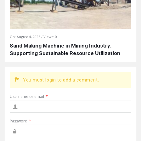
On:
August 4, 2026
Views: 0
Sand Making Machine in Mining Industry:
Supporting Sustainable Resource Utilization
You must login to add a comment.
Username or email
*
Password
*