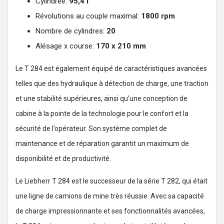
Cylindrée:
95,4 l
Révolutions au couple maximal:
1800 rpm
Nombre de cylindres:
20
Alésage x course:
170 x 210 mm
Le T 284 est également équipé de caractéristiques avancées
telles que des hydraulique à détection de charge, une traction
et une stabilité supérieures, ainsi qu’une conception de
cabine à la pointe de la technologie pour le confort et la
sécurité de l’opérateur. Son système complet de
maintenance et de réparation garantit un maximum de
disponibilité et de productivité.
Le Liebherr T 284 est le successeur de la série T 282, qui était
une ligne de camions de mine très réussie. Avec sa capacité
de charge impressionnante et ses fonctionnalités avancées,