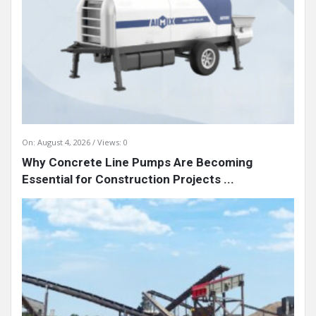
On:
August 4, 2026
Views: 0
Why Concrete Line Pumps Are Becoming
Essential for Construction Projects ...