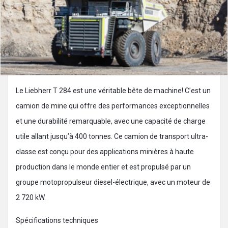
Le Liebherr T 284 est une véritable bête de machine! C’est un
camion de mine qui offre des performances exceptionnelles
et une durabilité remarquable, avec une capacité de charge
utile allant jusqu’à 400 tonnes. Ce camion de transport ultra-
classe est conçu pour des applications minières à haute
production dans le monde entier et est propulsé par un
groupe motopropulseur diesel-électrique, avec un moteur de
2 720 kW.
Spécifications techniques