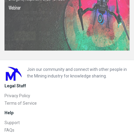
Footer
Join our community and connect with other people in
the Mining industry for knowledge sharing.
Legal Stuff
Privacy Policy
Terms of Service
Help
Support
FAQs