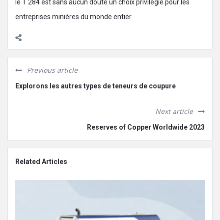
le T 284 est sans aucun doute un choix privilégié pour les
entreprises minières du monde entier.
Previous article
Explorons les autres types de teneurs de coupure
Next article
Reserves of Copper Worldwide 2023
Related Articles