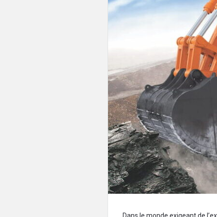
Dans le monde exigeant de l’expl