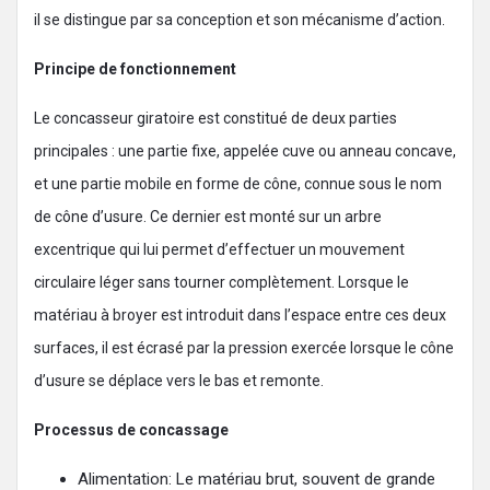
il se distingue par sa conception et son mécanisme d’action.
Principe de fonctionnement
Le concasseur giratoire est constitué de deux parties
principales : une partie fixe, appelée cuve ou anneau concave,
et une partie mobile en forme de cône, connue sous le nom
de cône d’usure. Ce dernier est monté sur un arbre
excentrique qui lui permet d’effectuer un mouvement
circulaire léger sans tourner complètement. Lorsque le
matériau à broyer est introduit dans l’espace entre ces deux
surfaces, il est écrasé par la pression exercée lorsque le cône
d’usure se déplace vers le bas et remonte.
Processus de concassage
Alimentation: Le matériau brut, souvent de grande