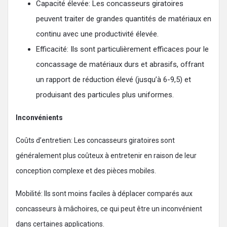
Capacité élevée: Les concasseurs giratoires
peuvent traiter de grandes quantités de matériaux en
continu avec une productivité élevée.
Efficacité: Ils sont particulièrement efficaces pour le
concassage de matériaux durs et abrasifs, offrant
un rapport de réduction élevé (jusqu’à 6-9,5) et
produisant des particules plus uniformes.
Inconvénients
Coûts d’entretien: Les concasseurs giratoires sont
généralement plus coûteux à entretenir en raison de leur
conception complexe et des pièces mobiles.
Mobilité: Ils sont moins faciles à déplacer comparés aux
concasseurs à mâchoires, ce qui peut être un inconvénient
dans certaines applications.