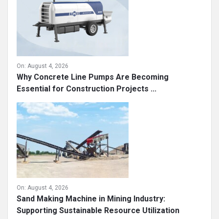
On:
August 4, 2026
Why Concrete Line Pumps Are Becoming
Essential for Construction Projects ...
On:
August 4, 2026
Sand Making Machine in Mining Industry:
Supporting Sustainable Resource Utilization