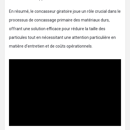
En résumé, le concasseur giratoire joue un rôle crucial dans le
processus de concassage primaire des matériaux durs,
offrant une solution efficace pour réduire la taille des
particules tout en nécessitant une attention particulière en
matière d’entretien et de coûts opérationnels.