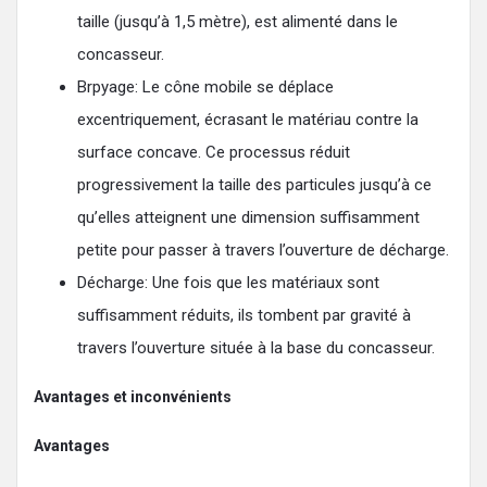
taille (jusqu’à 1,5 mètre), est alimenté dans le
concasseur.
Brpyage: Le cône mobile se déplace
excentriquement, écrasant le matériau contre la
surface concave. Ce processus réduit
progressivement la taille des particules jusqu’à ce
qu’elles atteignent une dimension suffisamment
petite pour passer à travers l’ouverture de décharge.
Décharge: Une fois que les matériaux sont
suffisamment réduits, ils tombent par gravité à
travers l’ouverture située à la base du concasseur.
Avantages et inconvénients
Avantages