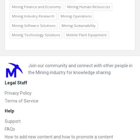
Mining Finance and Economy
Mining Human Resources
Mining Industry Research
Mining Operations
Mining Software Solutions
Mining Sustainability
Mining Technology Solutions
Mobile Plant Equipment
Footer
Join our community and connect with other people in
the Mining industry for knowledge sharing.
Legal Stuff
Privacy Policy
Terms of Service
Help
Support
FAQs
How to add new content and how to promote a content