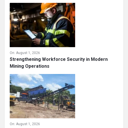
On:
August 1, 2026
Strengthening Workforce Security in Modern
Mining Operations
On:
August 1, 2026