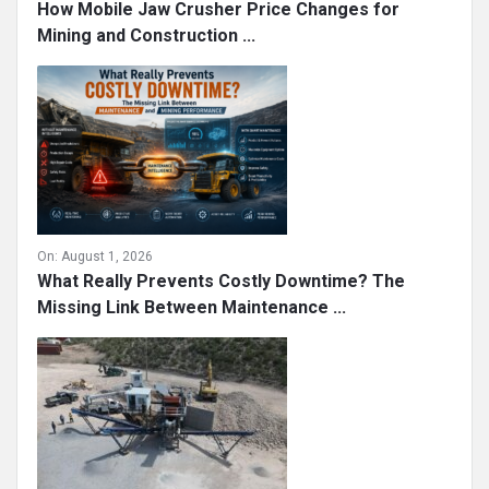
How Mobile Jaw Crusher Price Changes for
Mining and Construction ...
On:
August 1, 2026
What Really Prevents Costly Downtime? The
Missing Link Between Maintenance ...