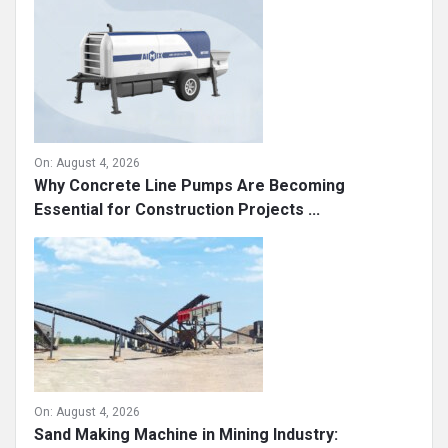
On:
August 4, 2026
Why Concrete Line Pumps Are Becoming
Essential for Construction Projects ...
On:
August 4, 2026
Sand Making Machine in Mining Industry: