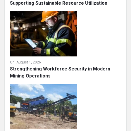
Supporting Sustainable Resource Utilization
On:
August 1, 2026
Strengthening Workforce Security in Modern
Mining Operations