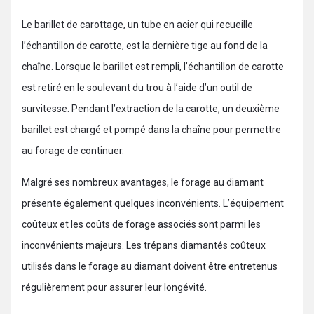
Le barillet de carottage, un tube en acier qui recueille
l’échantillon de carotte, est la dernière tige au fond de la
chaîne. Lorsque le barillet est rempli, l’échantillon de carotte
est retiré en le soulevant du trou à l’aide d’un outil de
survitesse. Pendant l’extraction de la carotte, un deuxième
barillet est chargé et pompé dans la chaîne pour permettre
au forage de continuer.
Malgré ses nombreux avantages, le forage au diamant
présente également quelques inconvénients. L’équipement
coûteux et les coûts de forage associés sont parmi les
inconvénients majeurs. Les trépans diamantés coûteux
utilisés dans le forage au diamant doivent être entretenus
régulièrement pour assurer leur longévité.