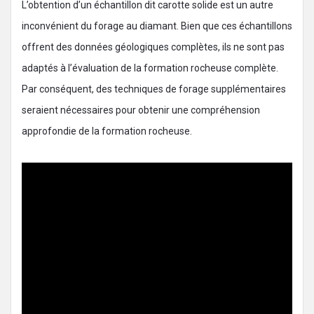
L’obtention d’un échantillon dit carotte solide est un autre
inconvénient du forage au diamant. Bien que ces échantillons
offrent des données géologiques complètes, ils ne sont pas
adaptés à l’évaluation de la formation rocheuse complète.
Par conséquent, des techniques de forage supplémentaires
seraient nécessaires pour obtenir une compréhension
approfondie de la formation rocheuse.