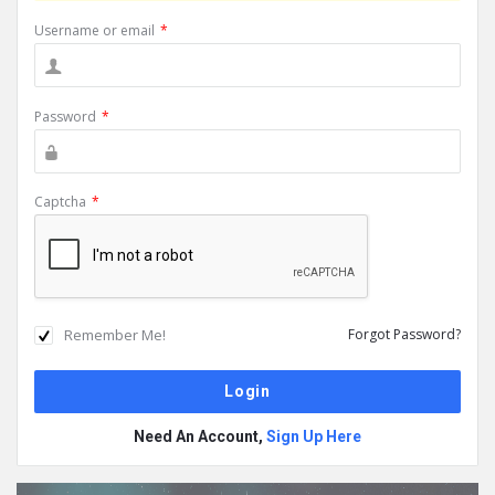
Username or email
*
Password
*
Captcha
*
Remember Me!
Forgot Password?
Need An Account,
Sign Up Here