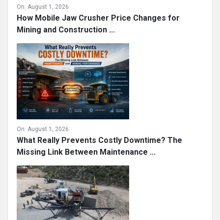
On:
August 1, 2026
How Mobile Jaw Crusher Price Changes for
Mining and Construction ...
On:
August 1, 2026
What Really Prevents Costly Downtime? The
Missing Link Between Maintenance ...