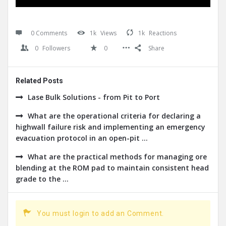
0 Comments
1k
Views
1k
Reactions
0
Followers
0
Share
Related Posts
Lase Bulk Solutions - from Pit to Port
What are the operational criteria for declaring a
highwall failure risk and implementing an emergency
evacuation protocol in an open-pit ...
What are the practical methods for managing ore
blending at the ROM pad to maintain consistent head
grade to the ...
You must login to add an Comment.