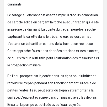
diamants.
Le forage au diamant est assez simple. Il crée un échantillon
de carotte solide en perçant la roche avec un trépan qui a été
imprégné de diamant. La pointe du trépan pénètre la roche,
capturant la carotte dans le trépan creux, ce qui permet
d’obtenir un échantillon continu de la formation rocheuse.
Cette approche fournit des données précises et très exactes,
ce qui en fait un outil utile pour l’estimation des ressources et
la prospection minière.
De l’eau pompée est injectée dans les tiges pour lubrifier et
refroidir le trépan pendant son fonctionnement. Grâce à de
petites fentes, l’eau peut sortir du trépan et remonter à la
surface. L’eau est évacuée dans un puisard avec les déblais.
Ensuite, la pompe est utilisée avec l’eau recyclée.