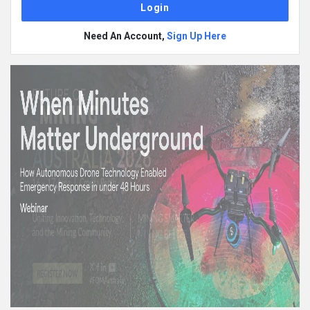
Need An Account,
Sign Up Here