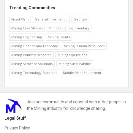
Trending Communities
Fixed Plant
General Information
Geology
Mining Case Studies
Mining Doc Documentary
Mining Engineering
Mining Events
Mining Finance and Economy
Mining Human Resources
Mining Industry Research
Mining Operations
Mining Software Solutions
Mining Sustainability
Mining Technology Solutions
Mobile Plant Equipment
Footer
Join our community and connect with other people in
the Mining industry for knowledge sharing.
Legal Stuff
Privacy Policy