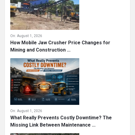
On:
August 1, 2026
How Mobile Jaw Crusher Price Changes for
Mining and Construction ...
On:
August 1, 2026
What Really Prevents Costly Downtime? The
Missing Link Between Maintenance ...