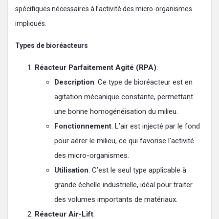
spécifiques nécessaires à l’activité des micro-organismes
impliqués.
Types de bioréacteurs
Réacteur Parfaitement Agité (RPA)
:
Description
: Ce type de bioréacteur est en
agitation mécanique constante, permettant
une bonne homogénéisation du milieu.
Fonctionnement
: L’air est injecté par le fond
pour aérer le milieu, ce qui favorise l’activité
des micro-organismes.
Utilisation
: C’est le seul type applicable à
grande échelle industrielle, idéal pour traiter
des volumes importants de matériaux.
Réacteur Air-Lift
: