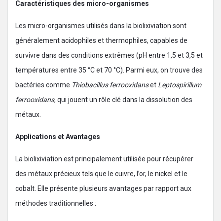
Caractéristiques des micro-organismes
Les micro-organismes utilisés dans la biolixiviation sont
généralement acidophiles et thermophiles, capables de
survivre dans des conditions extrêmes (pH entre 1,5 et 3,5 et
températures entre 35 °C et 70 °C). Parmi eux, on trouve des
bactéries comme
Thiobacillus ferrooxidans
et
Leptospirillum
ferrooxidans
, qui jouent un rôle clé dans la dissolution des
métaux.
Applications et Avantages
La biolixiviation est principalement utilisée pour récupérer
des métaux précieux tels que le cuivre, l’or, le nickel et le
cobalt. Elle présente plusieurs avantages par rapport aux
méthodes traditionnelles :