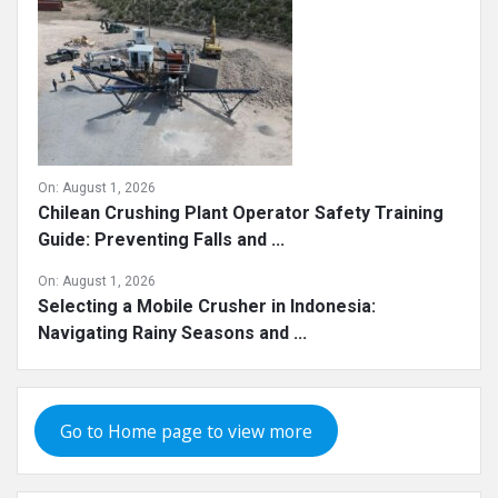
On:
August 1, 2026
Chilean Crushing Plant Operator Safety Training
Guide: Preventing Falls and ...
On:
August 1, 2026
Selecting a Mobile Crusher in Indonesia:
Navigating Rainy Seasons and ...
Go to Home page to view more