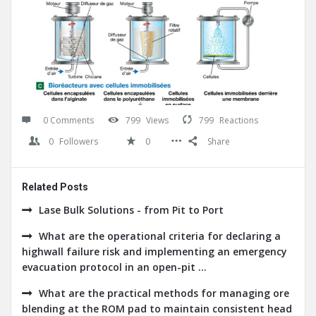
0 Comments
799
Views
799
Reactions
0
Followers
0
Share
Related Posts
Lase Bulk Solutions - from Pit to Port
What are the operational criteria for declaring a
highwall failure risk and implementing an emergency
evacuation protocol in an open-pit ...
What are the practical methods for managing ore
blending at the ROM pad to maintain consistent head