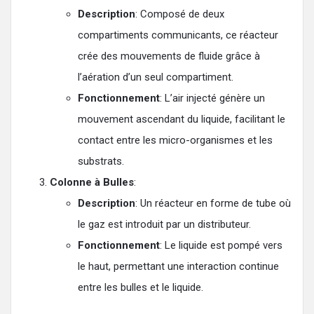
Description
: Composé de deux
compartiments communicants, ce réacteur
crée des mouvements de fluide grâce à
l’aération d’un seul compartiment.
Fonctionnement
: L’air injecté génère un
mouvement ascendant du liquide, facilitant le
contact entre les micro-organismes et les
substrats.
Colonne à Bulles
:
Description
: Un réacteur en forme de tube où
le gaz est introduit par un distributeur.
Fonctionnement
: Le liquide est pompé vers
le haut, permettant une interaction continue
entre les bulles et le liquide.