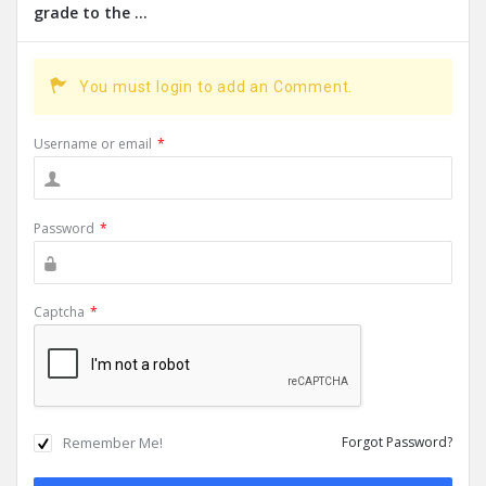
grade to the ...
You must login to add an Comment.
Username or email
*
Password
*
Captcha
*
Remember Me!
Forgot Password?