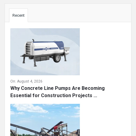
Sidebar
Recent
On:
August 4, 2026
Why Concrete Line Pumps Are Becoming
Essential for Construction Projects ...