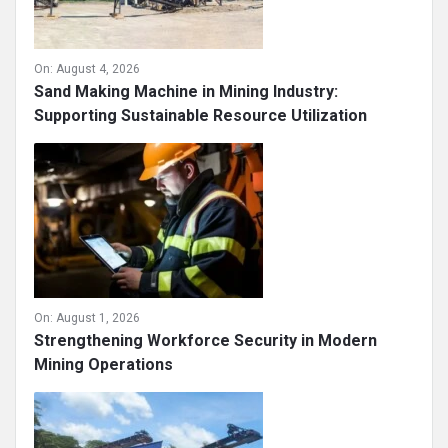
On:
August 4, 2026
Sand Making Machine in Mining Industry:
Supporting Sustainable Resource Utilization
On:
August 1, 2026
Strengthening Workforce Security in Modern
Mining Operations