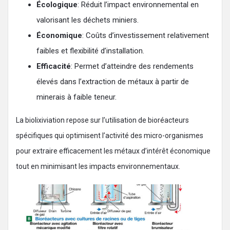
Écologique
: Réduit l’impact environnemental en
valorisant les déchets miniers.
Économique
: Coûts d’investissement relativement
faibles et flexibilité d’installation.
Efficacité
: Permet d’atteindre des rendements
élevés dans l’extraction de métaux à partir de
minerais à faible teneur.
La biolixiviation repose sur l’utilisation de bioréacteurs
spécifiques qui optimisent l’activité des micro-organismes
pour extraire efficacement les métaux d’intérêt économique
tout en minimisant les impacts environnementaux.